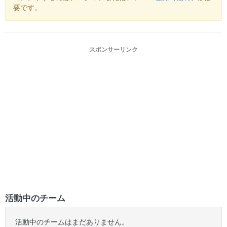
要です。
スポンサーリンク
活動中のチーム
活動中のチームはまだありません。