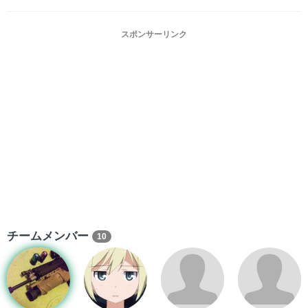
スポンサーリンク
チームメンバー
10