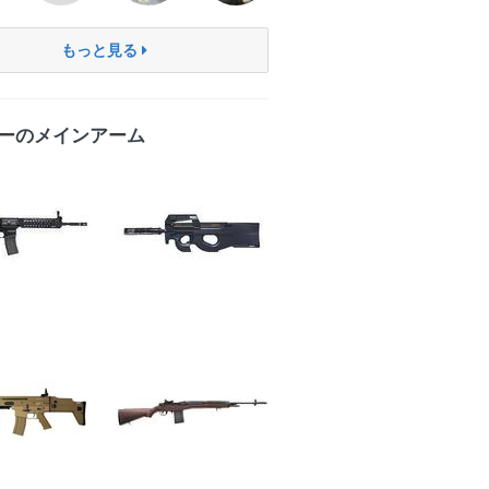
もっと見る
ーのメインアーム