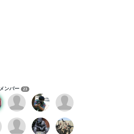
メンバー
23