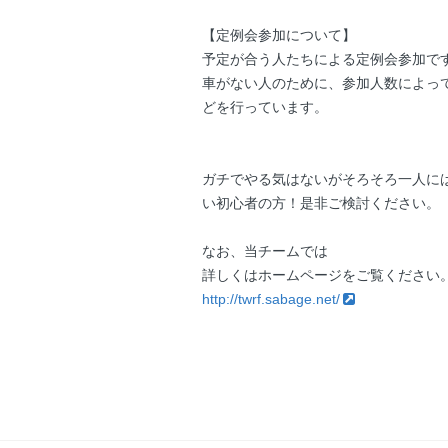
【定例会参加について】
予定が合う人たちによる定例会参加で
車がない人のために、参加人数によっ
どを行っています。
ガチでやる気はないがそろそろ一人に
い初心者の方！是非ご検討ください。
なお、当チームでは
詳しくはホームページをご覧ください
http://twrf.sabage.net/