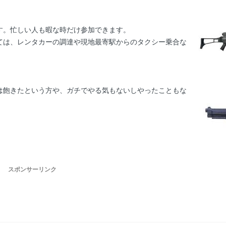
す。忙しい人も暇な時だけ参加できます。
ては、レンタカーの調達や現地最寄駅からのタクシー乗合な
は飽きたという方や、ガチでやる気もないしやったこともな
。
スポンサーリンク