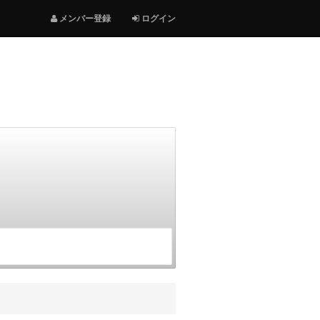
メンバー登録
ログイン