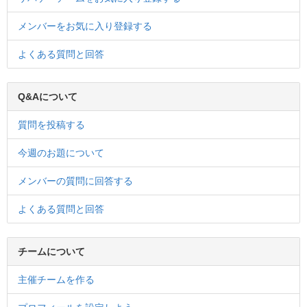
メンバーをお気に入り登録する
よくある質問と回答
Q&Aについて
質問を投稿する
今週のお題について
メンバーの質問に回答する
よくある質問と回答
チームについて
主催チームを作る