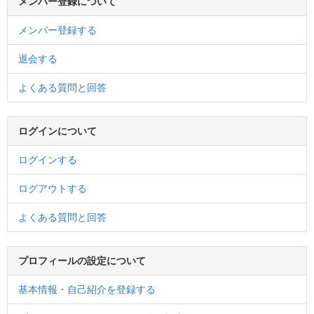
メンバー登録について
メンバー登録する
退会する
よくある質問と回答
ログインについて
ログインする
ログアウトする
よくある質問と回答
プロフィールの設定について
基本情報・自己紹介を登録する