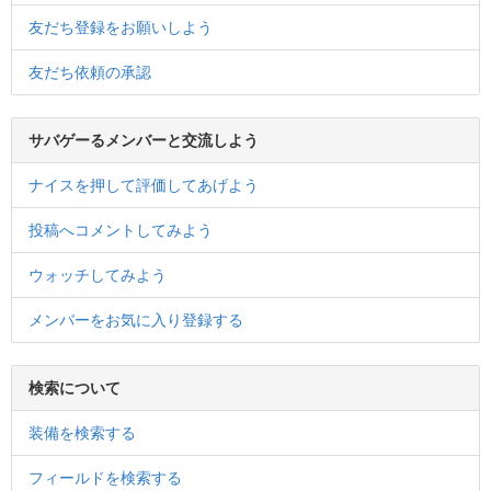
友だち登録をお願いしよう
友だち依頼の承認
サバゲーるメンバーと交流しよう
ナイスを押して評価してあげよう
投稿へコメントしてみよう
ウォッチしてみよう
メンバーをお気に入り登録する
検索について
装備を検索する
フィールドを検索する