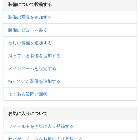
装備について投稿する
装備の写真を追加する
装備レビューを書く
欲しい装備を追加する
持っている装備を追加する
メインアームを設定する
持っていた装備を追加する
よくある質問と回答
お気に入りについて
フィールドをお気に入り登録する
サバゲーチームをお気に入り登録する