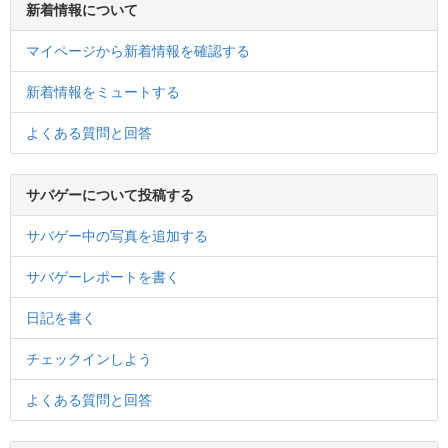
新着情報について
マイページから新着情報を確認する
新着情報をミュートする
よくある質問と回答
サバゲーについて投稿する
サバゲー中の写真を追加する
サバゲーレポートを書く
日記を書く
チェックインしよう
よくある質問と回答