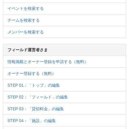
イベントを検索する
チームを検索する
メンバーを検索する
フィールド運営者さま
情報掲載とオーナー登録を申請する（無料）
オーナー登録する（無料）
STEP 01：「トップ」の編集
STEP 02：「フィールド」の編集
STEP 03：「貸切料金」の編集
STEP 04：「施設」の編集