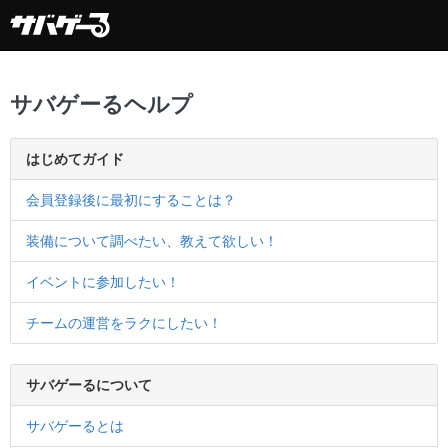
サバゲーるヘルプ
はじめてガイド
会員登録後に最初にすることは？
装備について調べたい、教えて欲しい！
イベントに参加したい！
チームの運営をラクにしたい！
サバゲーるについて
サバゲーるとは