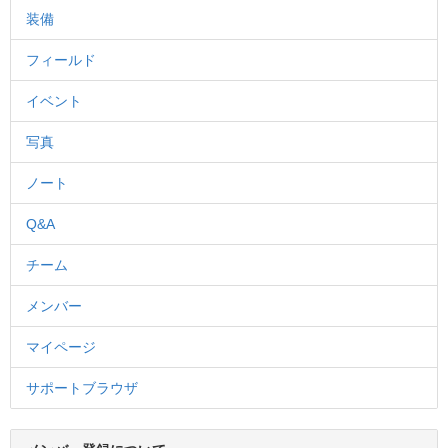
装備
フィールド
イベント
写真
ノート
Q&A
チーム
メンバー
マイページ
サポートブラウザ