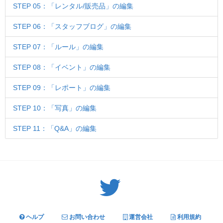
STEP 05：「レンタル/販売品」の編集
STEP 06：「スタッフブログ」の編集
STEP 07：「ルール」の編集
STEP 08：「イベント」の編集
STEP 09：「レポート」の編集
STEP 10：「写真」の編集
STEP 11：「Q&A」の編集
Twitter: サバゲーる（@svgr_jp）
ヘルプ
お問い合わせ
運営会社
利用規約