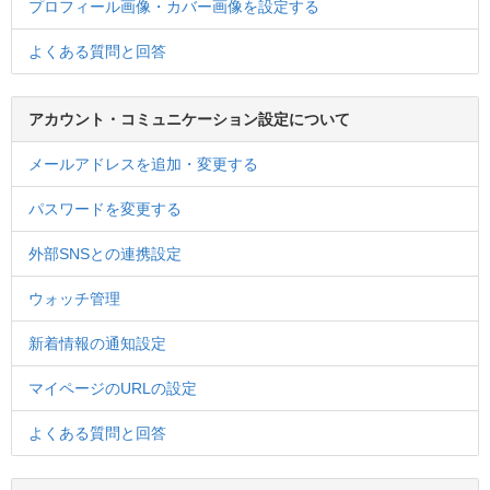
プロフィール画像・カバー画像を設定する
よくある質問と回答
アカウント・コミュニケーション設定について
メールアドレスを追加・変更する
パスワードを変更する
外部SNSとの連携設定
ウォッチ管理
新着情報の通知設定
マイページのURLの設定
よくある質問と回答