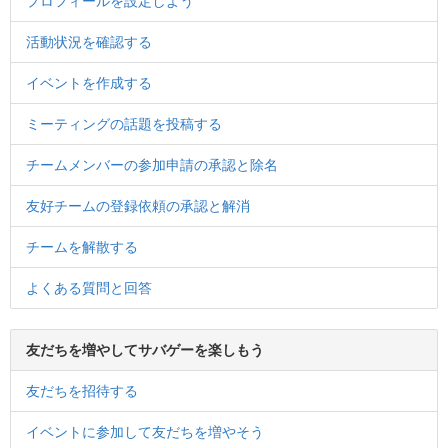
プロフィールを設定しよう
活動状況を確認する
イベントを作成する
ミーティングの話題を投稿する
チームメンバーの参加申請の承認と除名
友好チームの登録依頼の承認と解消
チームを解散する
よくある質問と回答
友だちを増やしてサバゲーを楽しもう
友だちを招待する
イベントに参加して友だちを増やそう