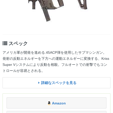
スペック
アメリカ軍が開発を進める.45ACP弾を使用したサブマシンガン。
発射の反動エネルギーを下方への運動エネルギーに変換する、Kriss
Super Vシステムにより反動を相殺。フルオートでの射撃でもコン
トロールが容易とされる。
詳細なスペックを見る
Amazon