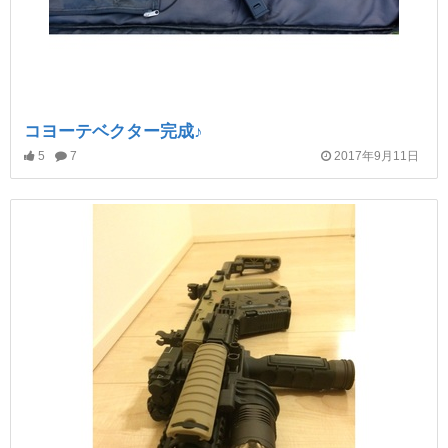
コヨーテベクター完成♪
5
7
2017年9月11日