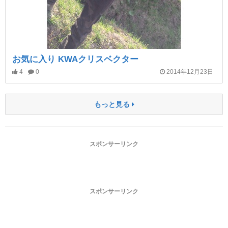
お気に入り KWAクリスベクター
4
0
2014年12月23日
もっと見る
スポンサーリンク
スポンサーリンク