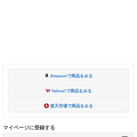
Amazonで商品をみる
Yahoo!で商品をみる
楽天市場で商品をみる
マイページに登録する