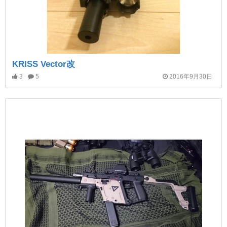
KRISS Vector改
3
5
2016年9月30日