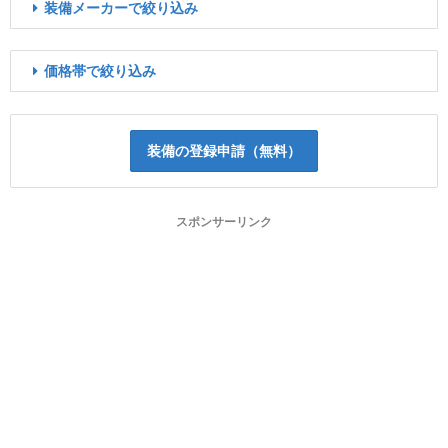
装備メーカーで絞り込み
価格帯で絞り込み
装備の登録申請（無料）
スポンサーリンク