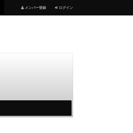
メンバー登録
ログイン