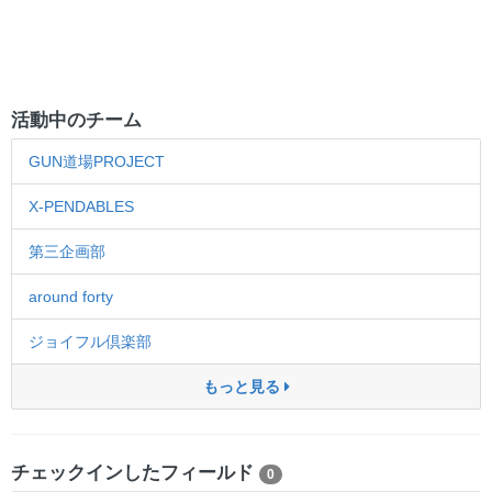
活動中のチーム
GUN道場PROJECT
X-PENDABLES
第三企画部
around forty
ジョイフル倶楽部
もっと見る
チェックインしたフィールド
0