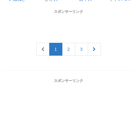
スポンサーリンク
1
2
3
スポンサーリンク