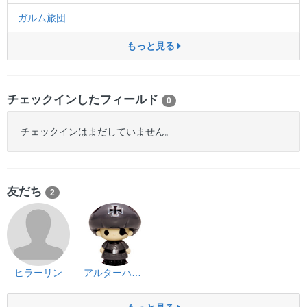
ガルム旅団
もっと見る
チェックインしたフィールド
0
チェックインはまだしていません。
友だち
2
ヒラーリン
アルターハーセ