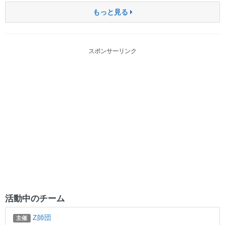
もっと見る
スポンサーリンク
活動中のチーム
Z師団
主催