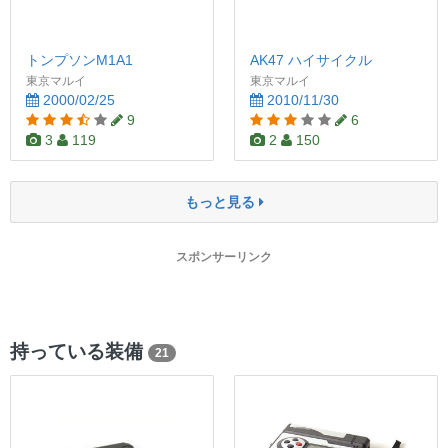
トンプソンM1A1
AK47 ハイサイクル
東京マルイ
東京マルイ
2000/02/25
2010/11/30
9
6
3
119
2
150
もっと見る
スポンサーリンク
持っている装備
21