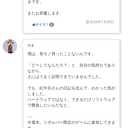
きです。
またお邪魔します。
2010年7月30日
ナイス！
0
やま
僕は、長モノ買ったことないんです。
「どーしてなんだろ？」と、自分の気持ちであり
ながら、
人にはうまく説明できていませんでした。
でも、紅中兵さんの日記を読んで、わかった気が
しました。
ハードウェアではなく、できるだけソフトウェア
で勝負したいんだなと。
---
今週末、リボルバー限定のゲームに参加してきま
す。