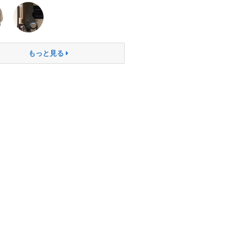
もっと見る