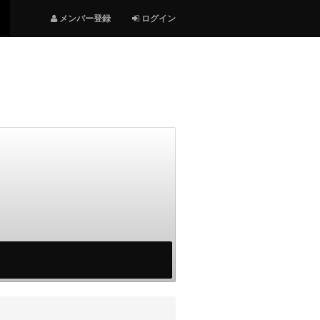
メンバー登録
ログイン