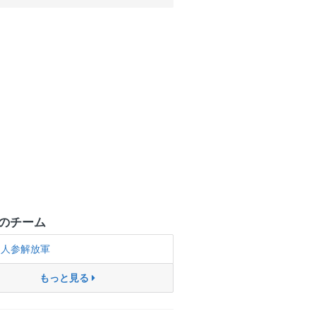
のチーム
人参解放軍
もっと見る